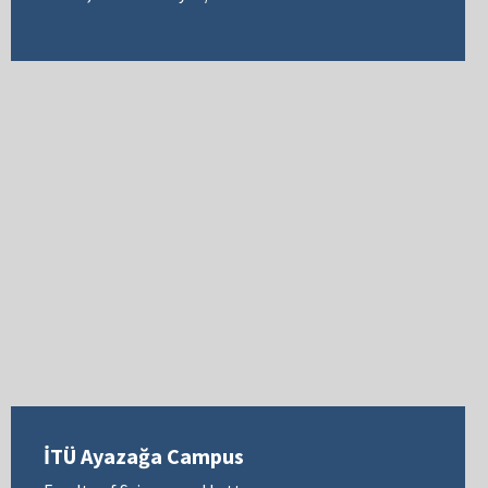
İTÜ Ayazağa Campus